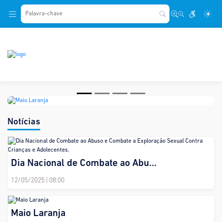
.
Maio Laranja
Notícias
Dia Nacional de Combate ao Abu...
12/05/2025
| 08:00
Maio Laranja